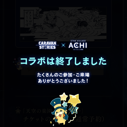
予約は終了しました