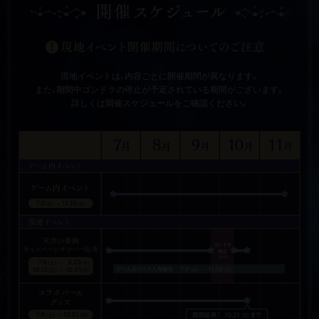
現地イベントは、内容ごとに開催期間が異なります。
また、期間中ゴンドラの停止が予定されている期間がございます。
詳しくは開催スケジュールをご確認ください。