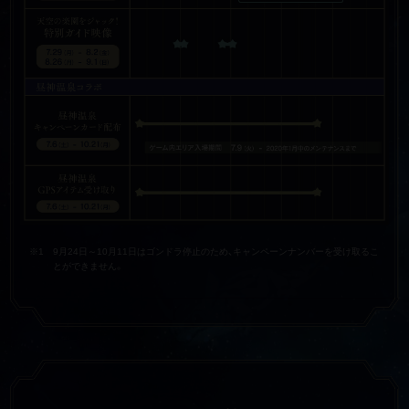
※1
9月24日～10月11日はゴンドラ停止のため、キャンペーンナンバーを受け取るこ
とができません。