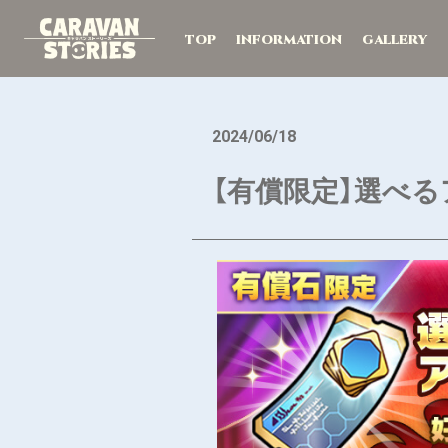
TOP
INFORMATION
GALLERY
2024/06/18
【有償限定】選べる