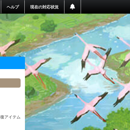
ヘルプ
現在の対応状況
回復アイテム