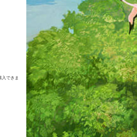
購入できま