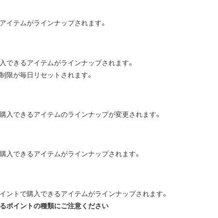
アイテムがラインナップされます。
入できるアイテムがラインナップされます。
制限が毎日リセットされます。
購入できるアイテムのラインナップが変更されます。
購入できるアイテムがラインナップされます。
イントで購入できるアイテムがラインナップされます。
るポイントの種類にご注意ください