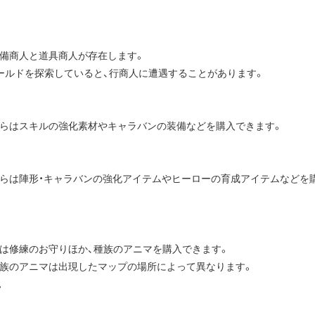
備商人と道具商人が存在します。
ールドを探索していると、行商人に遭遇することがあります。
らはスキルの強化素材やキャラバンの装備などを購入できます。
らは陣形・キャラバンの強化アイテムやヒーローの育成アイテムなどを
は修練のお守りほか、種族のアニマを購入できます。
族のアニマは出現したマップの場所によって異なります。