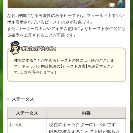
なお、仲間になる可能性のあるビーストは、フィールド上でシン
ボル表示されているビーストのみが対象です。
また、リーダースキルやアイテム使用によりビーストが仲間にな
る確率を上昇させることが可能です。
仲間にすることができるビーストの数には上限がございま
す。 キャラバン内装施設の【ビースト倉庫】を設置すること
で、上限を増やせますぞ！
ステータス
ステータス
内容
レベル
現在のキャラクターのレベルです
限界突破をすることで上限が解放さ