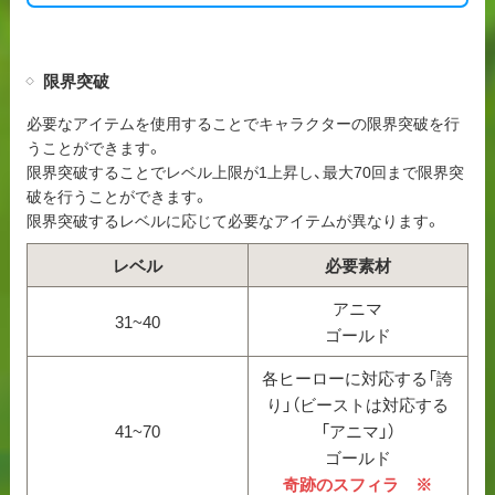
限界突破
必要なアイテムを使用することでキャラクターの限界突破を行
うことができます。
限界突破することでレベル上限が1上昇し、最大70回まで限界突
破を行うことができます。
限界突破するレベルに応じて必要なアイテムが異なります。
レベル
必要素材
アニマ
31~40
ゴールド
各ヒーローに対応する「誇
り」（ビーストは対応する
41~70
「アニマ」）
ゴールド
奇跡のスフィラ ※