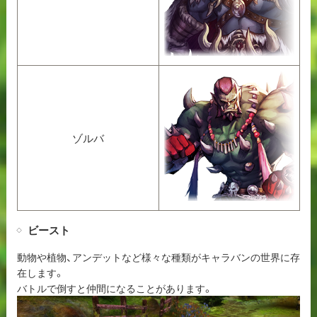
ゾルバ
ビースト
動物や植物、アンデットなど様々な種類がキャラバンの世界に存
在します。
バトルで倒すと仲間になることがあります。