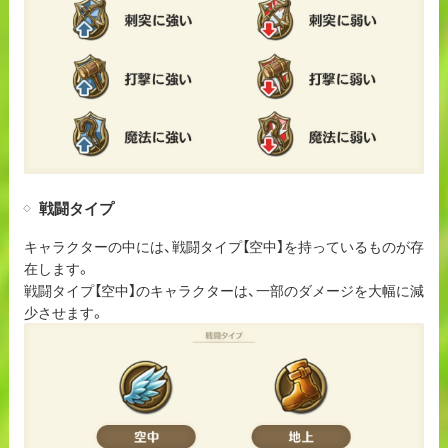
戦闘タイプ
キャラクターの中には、戦闘タイプ【空中】を持っているものが存
在します。
戦闘タイプ【空中】のキャラクターは、一部のダメージを大幅に減
少させます。