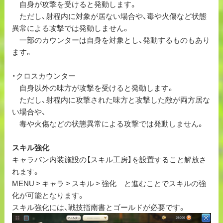
自身が攻撃を受けると発動します。
ただし、射程内に対象が居ない場合や、毒や火傷など状態
異常による攻撃では発動しません。
一部のカウンターは自身を対象とし、発動するものもあり
ます。
・クロスカウンター
自身以外の味方が攻撃を受けると発動します。
ただし、射程内に攻撃された味方と攻撃した敵が両方居な
い場合や、
毒や火傷などの状態異常による攻撃では発動しません。
スキル強化
キャラバン内装施設の【スキル工房】を設置すること解放さ
れます。
MENU > キャラ > スキル > 強化 と進むことでスキルの強
化が可能となります。
スキル強化には、戦技指南書とゴールドが必要です。