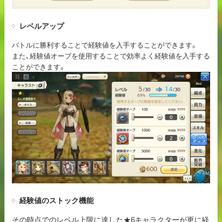
レベルアップ
バトルに勝利することで経験値を入手することができます。
また、経験値オーブを使用することで効率よく経験値を入手する
ことができます。
経験値のストック機能
その時点でのレベル上限に達した★6キャラクターが更に経