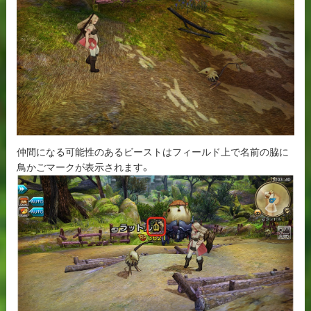
仲間になる可能性のあるビーストはフィールド上で名前の脇に
鳥かごマークが表示されます。