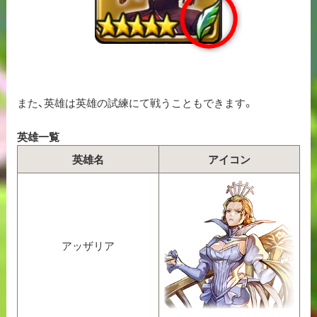
また、英雄は英雄の試練にて戦うこともできます。
英雄一覧
英雄名
アイコン
アッザリア