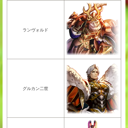
ランヴォルド
グルカン二世