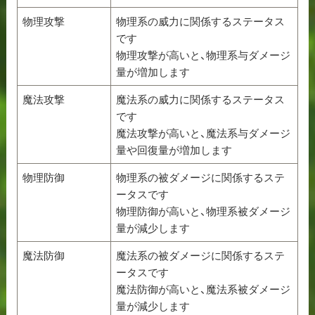
物理攻撃
物理系の威力に関係するステータス
です
物理攻撃が高いと、物理系与ダメージ
量が増加します
魔法攻撃
魔法系の威力に関係するステータス
です
魔法攻撃が高いと、魔法系与ダメージ
量や回復量が増加します
物理防御
物理系の被ダメージに関係するステ
ータスです
物理防御が高いと、物理系被ダメージ
量が減少します
魔法防御
魔法系の被ダメージに関係するステ
ータスです
魔法防御が高いと、魔法系被ダメージ
量が減少します