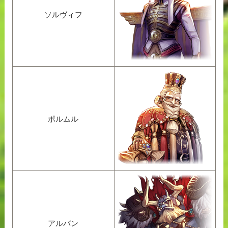
ソルヴィフ
ポルムル
アルバン