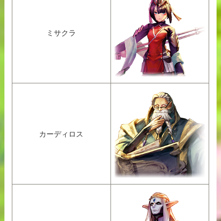
ミサクラ
カーディロス