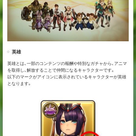
英雄
英雄とは、一部のコンテンツの報酬や特別なガチャから、アニマ
を取得し、解放することで仲間になるキャラクターです。
以下のマークがアイコンに表示されているキャラクターが英雄
となります。