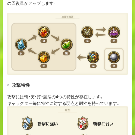
の回復量がアップします。
攻撃特性
攻撃には斬・突・打・魔法の4つの特性が存在します。
キャラクター毎に特性に対する弱点と耐性を持っています。