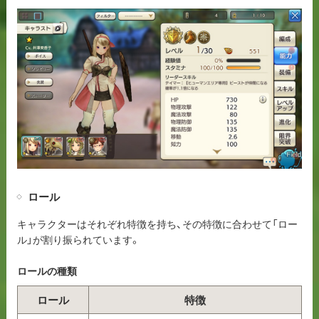
ロール
キャラクターはそれぞれ特徴を持ち、その特徴に合わせて「ロー
ル」が割り振られています。
ロールの種類
ロール
特徴