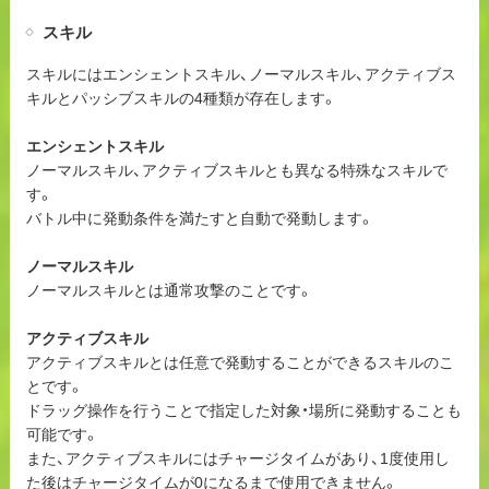
スキル
スキルにはエンシェントスキル、ノーマルスキル、アクティブス
キルとパッシブスキルの4種類が存在します。
エンシェントスキル
ノーマルスキル、アクティブスキルとも異なる特殊なスキルで
す。
バトル中に発動条件を満たすと自動で発動します。
ノーマルスキル
ノーマルスキルとは通常攻撃のことです。
アクティブスキル
アクティブスキルとは任意で発動することができるスキルのこ
とです。
ドラッグ操作を行うことで指定した対象・場所に発動することも
可能です。
また、アクティブスキルにはチャージタイムがあり、1度使用し
た後はチャージタイムが0になるまで使用できません。