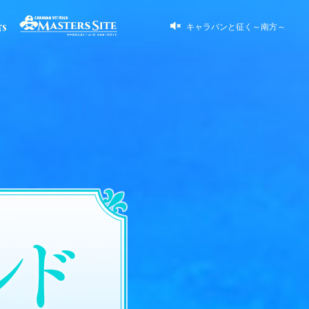
キャラバンと征く～南方～