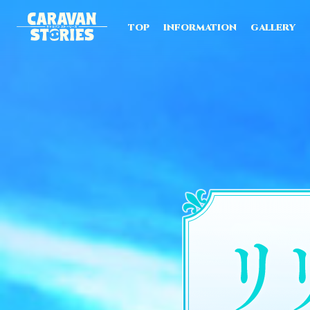
TOP
INFORMATION
GALLERY