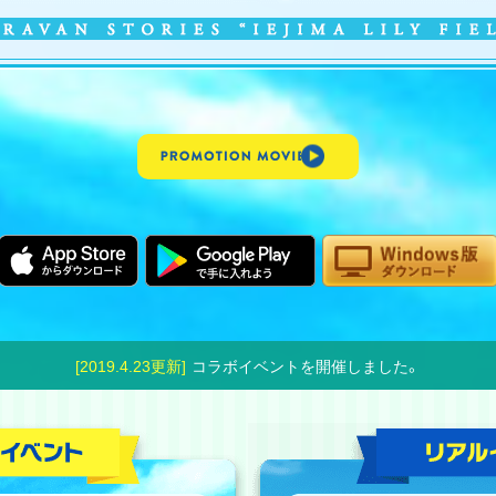
[2019.4.23更新]
コラボイベントを開催しました。